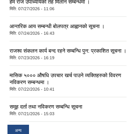
हेम राज उपाध्यायको तह मिलान सम्बन्धमा ।
मिति:
07/27/2026 - 11:06
आन्तरिक आय सम्बन्धी बोलपत्र आह्वानको सूचना ।
मिति:
07/24/2026 - 16:43
राजश्व संकलन कार्य बन्द रहने सम्बन्धि पुन: प्रकाशित सूचना ।
मिति:
07/23/2026 - 16:19
मासिक ५००० औषधि उपचार खर्च पाउने व्यक्तिहरुको विवरण
नविकरण सम्बन्धमा ।
मिति:
07/22/2026 - 10:41
समूह दर्ता तथा नविकरण सम्बन्धि सूचना
मिति:
07/21/2026 - 15:03
अन्य