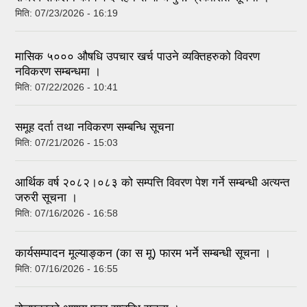
मिति:
07/23/2026 - 16:19
मासिक ५००० औषधि उपचार खर्च पाउने व्यक्तिहरुको विवरण
नविकरण सम्बन्धमा ।
मिति:
07/22/2026 - 10:41
समूह दर्ता तथा नविकरण सम्बन्धि सूचना
मिति:
07/21/2026 - 15:03
आर्थिक वर्ष २०८२।०८३ को सम्पत्ति विवरण पेश गर्ने सम्बन्धी अत्यन्त
जरुरी सूचना ।
मिति:
07/16/2026 - 16:58
कार्यसम्पादन मूल्याङ्कन (का स मू) फारम भर्ने सम्बन्धी सूचना ।
मिति:
07/16/2026 - 16:55