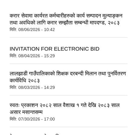
करार सेवामा कार्यरत कर्मचारीहरुको कार्य सम्पादन मुल्याङ्कन
तथा अवधिको लागि करार सम्झौता सम्बन्धी मापदण्ड, २०८३
मिति:
08/06/2026 - 10:42
INVITATION FOR ELECTRONIC BID
मिति:
08/04/2026 - 15:29
लालझाडी गाउँपालिकाको शिक्षक दरबन्दी मिलान तथा पुनर्वितरण
कार्यविधि २०८३
मिति:
08/03/2026 - 14:29
स्वतः प्रकाशन २०८२ साल वैशाख १ गते देखि २०८३ साल
असार मसान्तसम्म
मिति:
07/30/2026 - 17:00