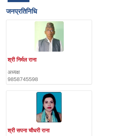
जनप्रतिनिधि
श्री निर्मल राना
अध्यक्ष
9858745598
श्री सपना चौधरी राना