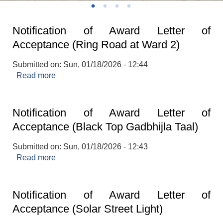
Notification of Award Letter of
Acceptance (Ring Road at Ward 2)
Submitted on:
Sun, 01/18/2026 - 12:44
Read more
about Notification of Award Letter of
Acceptance (Ring Road at Ward 2)
Notification of Award Letter of
Acceptance (Black Top Gadbhijla Taal)
Submitted on:
Sun, 01/18/2026 - 12:43
Read more
about Notification of Award Letter of
Acceptance (Black Top Gadbhijla Taal)
Notification of Award Letter of
Acceptance (Solar Street Light)