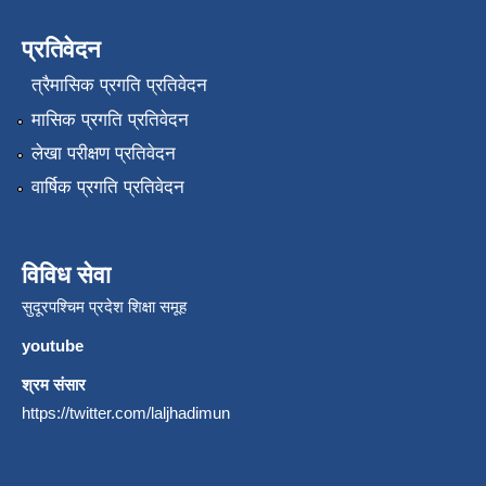
प्रतिवेदन
त्रैमासिक प्रगति प्रतिवेदन
मासिक प्रगति प्रतिवेदन
लेखा परीक्षण प्रतिवेदन
वार्षिक प्रगति प्रतिवेदन
विविध सेवा
सुदूरपश्चिम प्रदेश शिक्षा समूह
youtube
श्रम संसार
https://twitter.com/laljhadimun