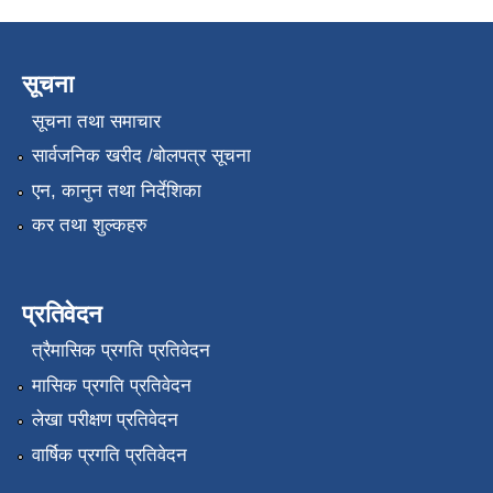
सूचना
सूचना तथा समाचार
सार्वजनिक खरीद /बोलपत्र सूचना
एन, कानुन तथा निर्देशिका
कर तथा शुल्कहरु
प्रतिवेदन
त्रैमासिक प्रगति प्रतिवेदन
मासिक प्रगति प्रतिवेदन
लेखा परीक्षण प्रतिवेदन
वार्षिक प्रगति प्रतिवेदन