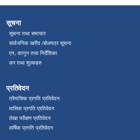
सूचना
सूचना तथा समाचार
सार्वजनिक खरीद /बोलपत्र सूचना
एन, कानुन तथा निर्देशिका
कर तथा शुल्कहरु
प्रतिवेदन
त्रैमासिक प्रगति प्रतिवेदन
मासिक प्रगति प्रतिवेदन
लेखा परीक्षण प्रतिवेदन
वार्षिक प्रगति प्रतिवेदन