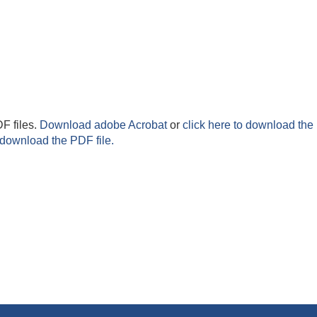
F files.
Download adobe Acrobat
or
click here to download the 
 download the PDF file.