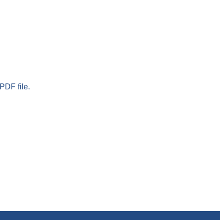
PDF file.