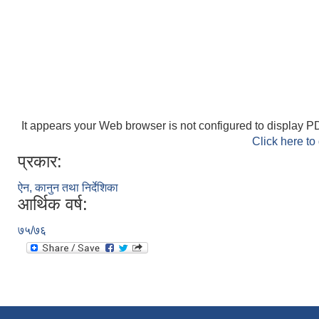
It appears your Web browser is not configured to display PD
Click here to
प्रकार:
ऐन, कानुन तथा निर्देशिका
आर्थिक वर्ष:
७५/७६