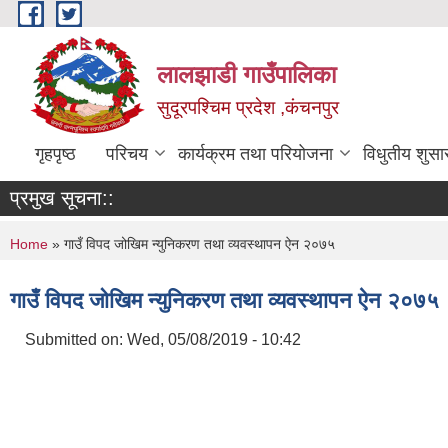
Skip to main content
लालझाडी गाउँपालिका
सुदूरपश्चिम प्रदेश ,कंचनपुर
गृहपृष्ठ
परिचय
कार्यक्रम तथा परियोजना
विधुतीय शुसा
प्रमुख सूचना::
You are here
Home
» गाउँ विपद जोखिम न्युनिकरण तथा व्यवस्थापन ऐन २०७५
गाउँ विपद जोखिम न्युनिकरण तथा व्यवस्थापन ऐन २०७५
Submitted on:
Wed, 05/08/2019 - 10:42