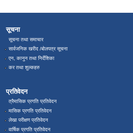
सूचना
सूचना तथा समाचार
सार्वजनिक खरीद /बोलपत्र सूचना
एन, कानुन तथा निर्देशिका
कर तथा शुल्कहरु
प्रतिवेदन
त्रैमासिक प्रगति प्रतिवेदन
मासिक प्रगति प्रतिवेदन
लेखा परीक्षण प्रतिवेदन
वार्षिक प्रगति प्रतिवेदन