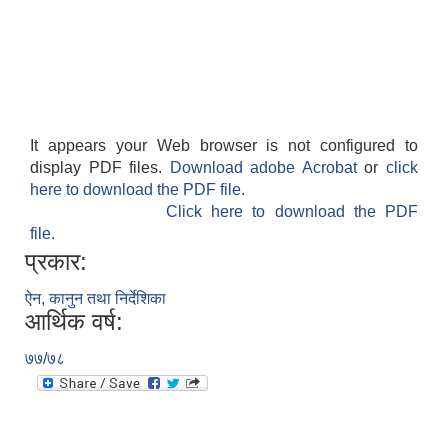
It appears your Web browser is not configured to
display PDF files.
Download adobe Acrobat
or
click
here to download the PDF file.
Click here to download the PDF
file.
प्रकार:
ऐन, कानुन तथा निर्देशिका
आर्थिक वर्ष:
७७/७८