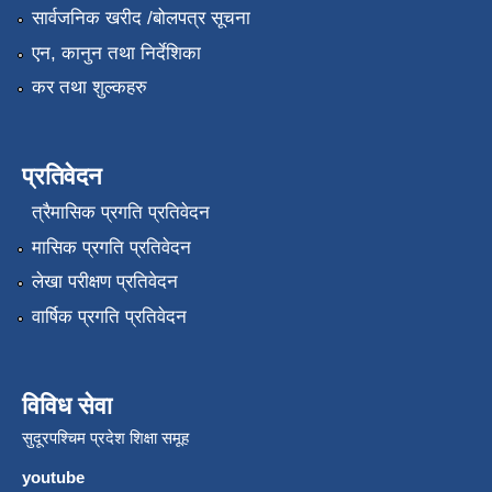
सार्वजनिक खरीद /बोलपत्र सूचना
एन, कानुन तथा निर्देशिका
कर तथा शुल्कहरु
प्रतिवेदन
त्रैमासिक प्रगति प्रतिवेदन
मासिक प्रगति प्रतिवेदन
लेखा परीक्षण प्रतिवेदन
वार्षिक प्रगति प्रतिवेदन
विविध सेवा
सुदूरपश्चिम प्रदेश शिक्षा समूह
youtube