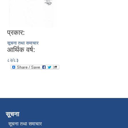
प्रकार:
सूचना तथा समाचार
आर्थिक वर्ष:
८२/८३
सूचना
सूचना तथा समाचार