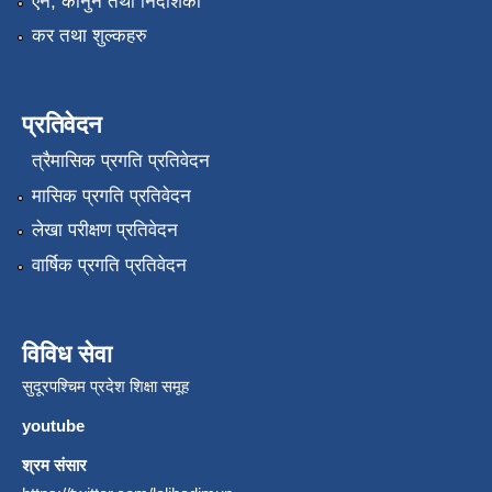
एन, कानुन तथा निर्देशिका
कर तथा शुल्कहरु
प्रतिवेदन
त्रैमासिक प्रगति प्रतिवेदन
मासिक प्रगति प्रतिवेदन
लेखा परीक्षण प्रतिवेदन
वार्षिक प्रगति प्रतिवेदन
विविध सेवा
सुदूरपश्चिम प्रदेश शिक्षा समूह
youtube
श्रम संसार