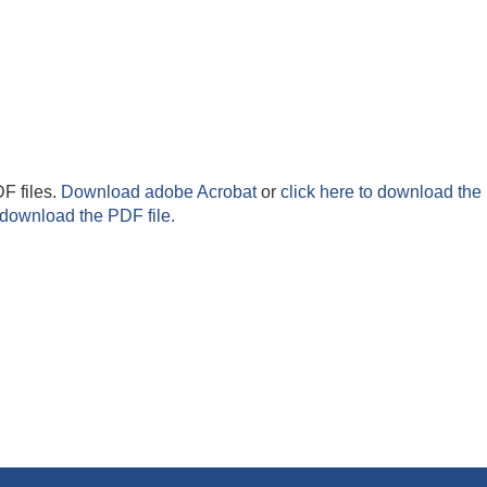
F files.
Download adobe Acrobat
or
click here to download the 
 download the PDF file.