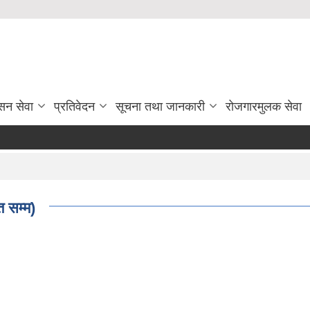
सन सेवा
प्रतिवेदन
सूचना तथा जानकारी
रोजगारमुलक सेवा
 सम्म)