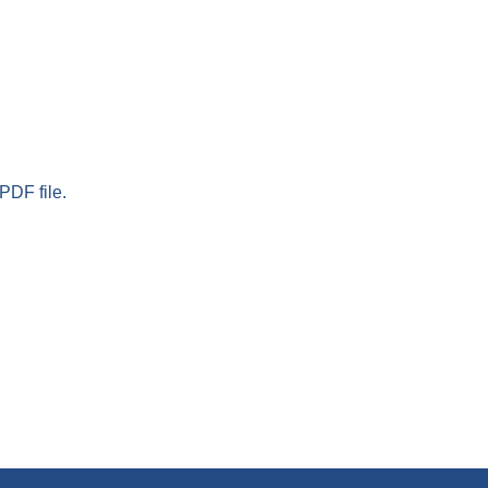
PDF file.