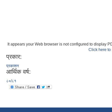
It appears your Web browser is not configured to display PD
Click here to
प्रकार:
प्रकाशन
आर्थिक वर्ष:
८०/८१