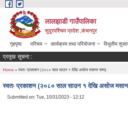
Skip to main content
लालझाडी गाउँपालिका
सुदूरपश्चिम प्रदेश ,कंचनपुर
गृहपृष्ठ
परिचय
कार्यक्रम तथा परियोजना
विधुतीय शुसा
प्रमुख सूचना::
You are here
Home
» स्वतः प्रकाशन (२०८० साल साउन १ देखि असोज मसान्त सम्म)
स्वतः प्रकाशन (२०८० साल साउन १ देखि असोज मसान्त
Submitted on:
Tue, 10/31/2023 - 12:12