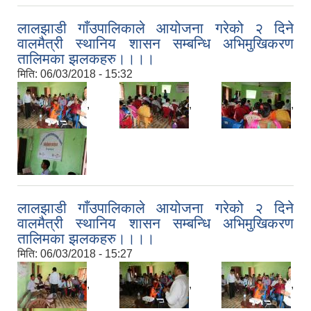
लालझाडी गाँउपालिकाले आयोजना गरेको २ दिने
वालमैत्री स्थानिय शासन सम्बन्धि अभिमुखिकरण
तालिमका झलकहरु।।।।
मिति:
06/03/2018 - 15:32
,
,
,
लालझाडी गाँउपालिकाले आयोजना गरेको २ दिने
वालमैत्री स्थानिय शासन सम्बन्धि अभिमुखिकरण
तालिमका झलकहरु।।।।
मिति:
06/03/2018 - 15:27
,
,
,