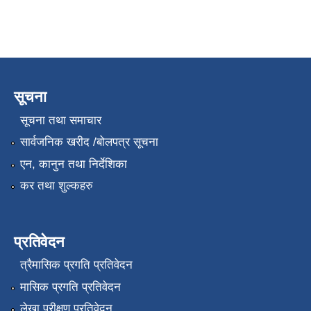
सूचना
सूचना तथा समाचार
सार्वजनिक खरीद /बोलपत्र सूचना
एन, कानुन तथा निर्देशिका
कर तथा शुल्कहरु
प्रतिवेदन
त्रैमासिक प्रगति प्रतिवेदन
मासिक प्रगति प्रतिवेदन
लेखा परीक्षण प्रतिवेदन