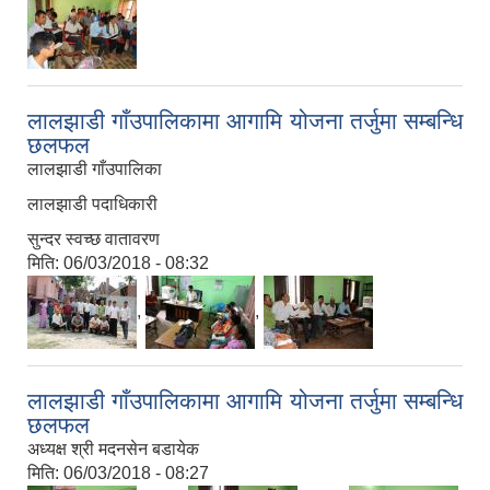
लालझाडी गाँउपालिकामा आगामि योजना तर्जुमा सम्बन्धि
छलफल
लालझाडी गाँउपालिका
लालझाडी पदाधिकारी
सुन्दर स्वच्छ वातावरण
मिति:
06/03/2018 - 08:32
,
,
लालझाडी गाँउपालिकामा आगामि योजना तर्जुमा सम्बन्धि
छलफल
अध्यक्ष श्री मदनसेन बडायेक
मिति:
06/03/2018 - 08:27