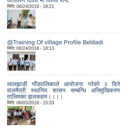
वातावरण दिवश मा विरुवा रोप्दै
मिति:
06/24/2018 - 18:21
@Training Of village Profile Beldadi
मिति:
06/24/2018 - 18:13
लालझाडी गाँउपालिकाले आयोजना गरेको २ दिने
वालमैत्री स्थानिय शासन सम्बन्धि अभिमुखिकरण
तालिमका झलकहरु।।।।
मिति:
06/03/2018 - 15:33