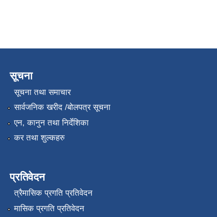
सूचना
सूचना तथा समाचार
सार्वजनिक खरीद /बोलपत्र सूचना
एन, कानुन तथा निर्देशिका
कर तथा शुल्कहरु
प्रतिवेदन
त्रैमासिक प्रगति प्रतिवेदन
मासिक प्रगति प्रतिवेदन