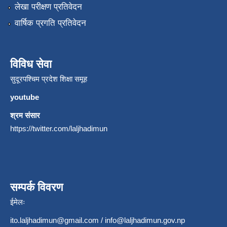
लेखा परीक्षण प्रतिवेदन
वार्षिक प्रगति प्रतिवेदन
विविध सेवा
सुदूरपश्चिम प्रदेश शिक्षा समूह
youtube
श्रम संसार
https://twitter.com/laljhadimun
सम्पर्क विवरण
ईमेलः
ito.laljhadimun@gmail.com
/
info@laljhadimun.gov.np