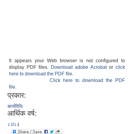
It appears your Web browser is not configured to
display PDF files.
Download adobe Acrobat
or
click
here to download the PDF file.
Click here to download the PDF
file.
प्रकार:
कार्यविधि
आर्थिक वर्ष:
८२/८३