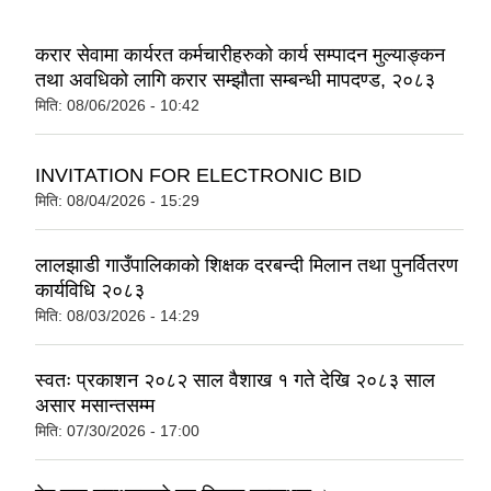
करार सेवामा कार्यरत कर्मचारीहरुको कार्य सम्पादन मुल्याङ्कन
तथा अवधिको लागि करार सम्झौता सम्बन्धी मापदण्ड, २०८३
मिति:
08/06/2026 - 10:42
INVITATION FOR ELECTRONIC BID
मिति:
08/04/2026 - 15:29
लालझाडी गाउँपालिकाको शिक्षक दरबन्दी मिलान तथा पुनर्वितरण
कार्यविधि २०८३
मिति:
08/03/2026 - 14:29
स्वतः प्रकाशन २०८२ साल वैशाख १ गते देखि २०८३ साल
असार मसान्तसम्म
मिति:
07/30/2026 - 17:00