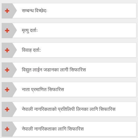
सम्बन्ध विच्छेदः
मृत्यु दर्ताः
विवाह दर्ता:
विद्युत लाईन जडानका लागी सिफारिस
नाता प्रमाणित सिफारिस
नेपाली नागरिकताको प्रतिलिपी लिनका लागि सिफारिस
नेपाली नागरिकताका लागि सिफारिस