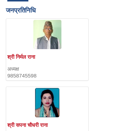
जनप्रतिनिधि
श्री निर्मल राना
अध्यक्ष
9858745598
श्री सपना चौधरी राना