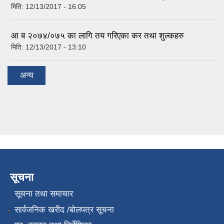
मिति:
12/13/2017 - 16:05
आ ब २०७४/०७५ का लागि तय गरिएका कर तथा शुल्कहरु
मिति:
12/13/2017 - 13:10
अन्य
सूचना
सूचना तथा समाचार
सार्वजनिक खरीद /बोलपत्र सूचना