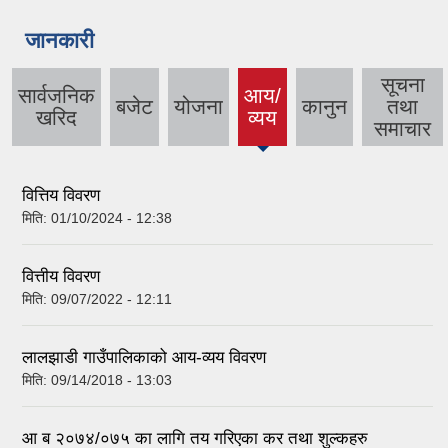
जानकारी
सूचना
सार्वजनिक
आय/
बजेट
योजना
कानुन
तथा
(active
खरिद
व्यय
समाचार
tab)
वित्तिय विवरण
मिति:
01/10/2024 - 12:38
वित्तीय विवरण
मिति:
09/07/2022 - 12:11
लालझाडी गाउँपालिकाको आय-व्यय विवरण
मिति:
09/14/2018 - 13:03
आ ब २०७४/०७५ का लागि तय गरिएका कर तथा शुल्कहरु