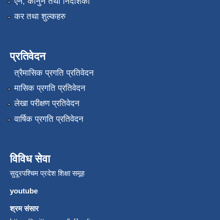
एन, कानुन तथा निर्देशिका
कर तथा शुल्कहरु
प्रतिवेदन
त्रैमासिक प्रगति प्रतिवेदन
मासिक प्रगति प्रतिवेदन
लेखा परीक्षण प्रतिवेदन
वार्षिक प्रगति प्रतिवेदन
विविध सेवा
सुदूरपश्चिम प्रदेश शिक्षा समूह
youtube
श्रम संसार