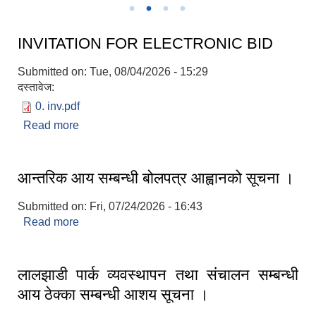
INVITATION FOR ELECTRONIC BID
Submitted on:
Tue, 08/04/2026 - 15:29
दस्तावेज:
0. inv.pdf
Read more
about INVITATION FOR ELECTRONIC BID
आन्तरिक आय सम्बन्धी बोलपत्र आह्वानको सूचना ।
Submitted on:
Fri, 07/24/2026 - 16:43
Read more
about आन्तरिक आय सम्बन्धी बोलपत्र आह्वानको सूचना ।
लालझाडी पार्क व्यवस्थापन तथा संचालन सम्बन्धी
आय ठेक्का सम्बन्धी आशय सूचना ।