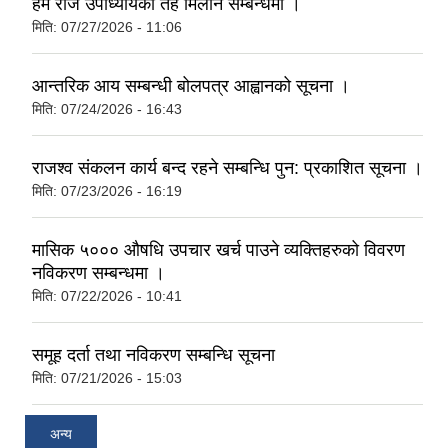
हेम राज उपाध्यायको तह मिलान सम्बन्धमा ।
मिति:
07/27/2026 - 11:06
आन्तरिक आय सम्बन्धी बोलपत्र आह्वानको सूचना ।
मिति:
07/24/2026 - 16:43
राजश्व संकलन कार्य बन्द रहने सम्बन्धि पुन: प्रकाशित सूचना ।
मिति:
07/23/2026 - 16:19
मासिक ५००० औषधि उपचार खर्च पाउने व्यक्तिहरुको विवरण
नविकरण सम्बन्धमा ।
मिति:
07/22/2026 - 10:41
समूह दर्ता तथा नविकरण सम्बन्धि सूचना
मिति:
07/21/2026 - 15:03
अन्य